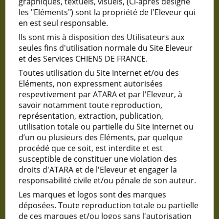
graphiques, textuels, visuels, (Ci-après désigné
les "Eléments") sont la propriété de l'Eleveur qui
en est seul responsable.
Ils sont mis à disposition des Utilisateurs aux
seules fins d'utilisation normale du Site Eleveur
et des Services CHIENS DE FRANCE.
Toutes utilisation du Site Internet et/ou des
Eléments, non expressment autorisées
respevtivement par ATARA et par l'Eleveur, à
savoir notamment toute reproduction,
représentation, extraction, publication,
utilisation totale ou partielle du Site Internet ou
d’un ou plusieurs des Eléments, par quelque
procédé que ce soit, est interdite et est
susceptible de constituer une violation des
droits d'ATARA et de l'Eleveur et engager la
responsabilité civile et/ou pénale de son auteur.
Les marques et logos sont des marques
déposées. Toute reproduction totale ou partielle
de ces marques et/ou logos sans l'autorisation