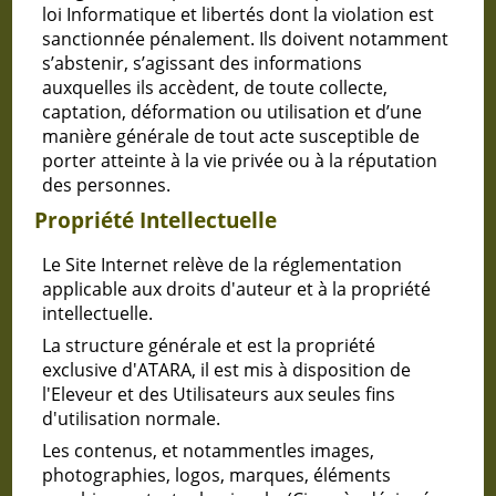
loi Informatique et libertés dont la violation est
sanctionnée pénalement. Ils doivent notamment
s’abstenir, s’agissant des informations
auxquelles ils accèdent, de toute collecte,
captation, déformation ou utilisation et d’une
manière générale de tout acte susceptible de
porter atteinte à la vie privée ou à la réputation
des personnes.
Propriété Intellectuelle
Le Site Internet relève de la réglementation
applicable aux droits d'auteur et à la propriété
intellectuelle.
La structure générale et est la propriété
exclusive d'ATARA, il est mis à disposition de
l'Eleveur et des Utilisateurs aux seules fins
d'utilisation normale.
Les contenus, et notammentles images,
photographies, logos, marques, éléments