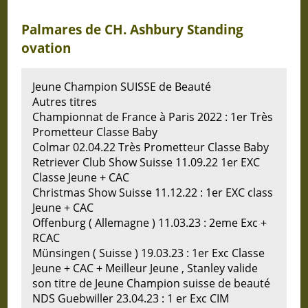
Palmares de CH. Ashbury Standing
ovation
Jeune Champion SUISSE de Beauté
Autres titres
Championnat de France à Paris 2022 : 1er Très
Prometteur Classe Baby
Colmar 02.04.22 Très Prometteur Classe Baby
Retriever Club Show Suisse 11.09.22 1er EXC
Classe Jeune + CAC
Christmas Show Suisse 11.12.22 : 1er EXC class
Jeune + CAC
Offenburg ( Allemagne ) 11.03.23 : 2eme Exc +
RCAC
Münsingen ( Suisse ) 19.03.23 : 1er Exc Classe
Jeune + CAC + Meilleur Jeune , Stanley valide
son titre de Jeune Champion suisse de beauté
NDS Guebwiller 23.04.23 : 1 er Exc CIM