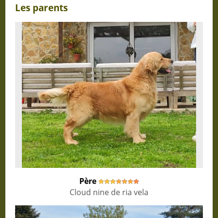
Les parents
Père
Cloud nine de ria vela