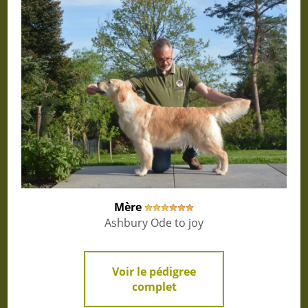
Mère
Ashbury Ode to joy
Voir le pédigree
complet